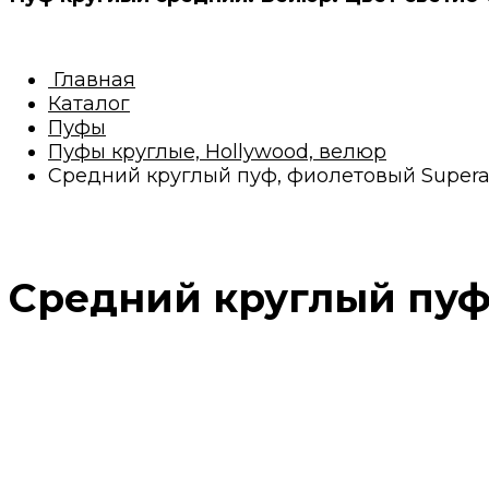
Главная
Каталог
Пуфы
Пуфы круглые, Hollywood, велюр
Средний круглый пуф, фиолетовый Super
Средний круглый пуф