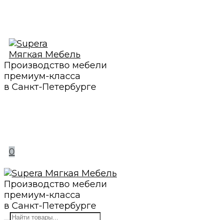
Производство мебели
премиум-класса
в Санкт-Петербурге
0
Производство мебели
премиум-класса
в Санкт-Петербурге