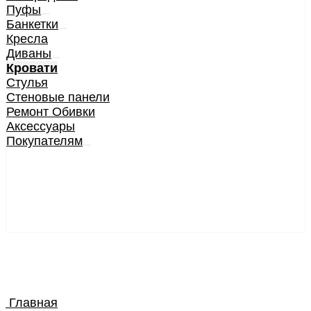
Пуфы
Банкетки
Кресла
Диваны
Кровати
Стулья
Стеновые панели
Ремонт Обивки
Аксессуары
Покупателям
Главная