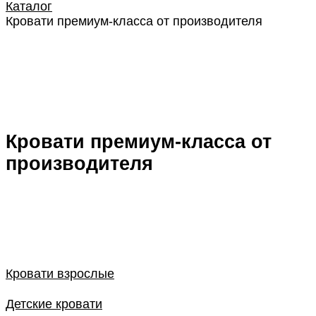
Каталог
Кровати премиум-класса от производителя
Кровати премиум-класса от
производителя
Кровати взрослые
Детские кровати