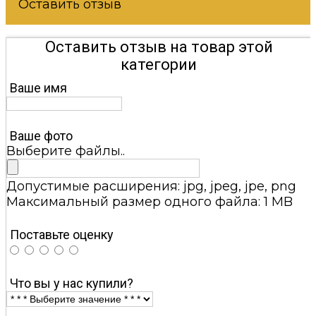
Оставить отзыв
Оставить отзыв на товар этой
категории
Ваше имя
Ваше фото
Выберите файлы..
Допустимые расширения: jpg, jpeg, jpe, png
Максимальный размер одного файла: 1 MB
Поставьте оценку
Что вы у нас купили?