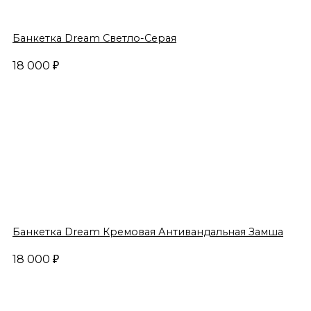
Банкетка Dream Светло-Серая
18 000
₽
Банкетка Dream Кремовая Антивандальная Замша
18 000
₽