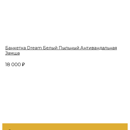
Банкетка Dream Белый Пыльный Антивандальная
Замша
18 000
₽