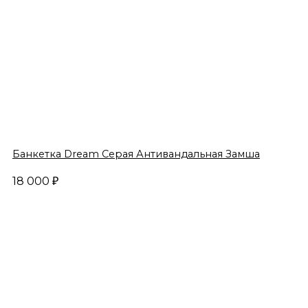
Банкетка Dream Серая Антивандальная Замша
18 000
₽