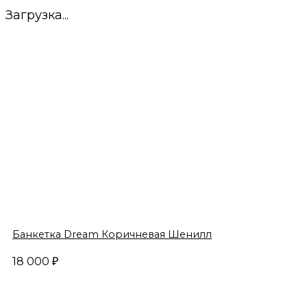
Загрузка...
Банкетка Dream Коричневая Шенилл
18 000
₽