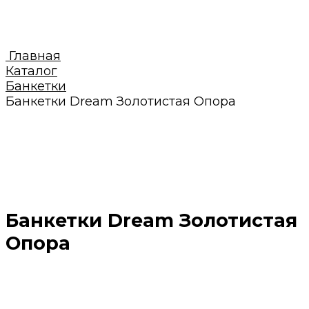
Главная
Каталог
Банкетки
Банкетки Dream Золотистая Опора
Банкетки Dream Золотистая
Опора