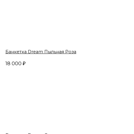
Банкетка Dream Пыльная Роза
18 000
₽