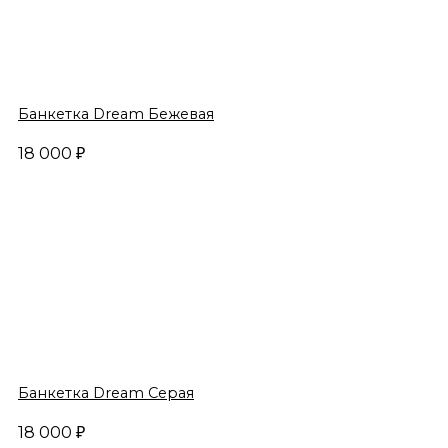
Банкетка Dream Бежевая
18 000
₽
Банкетка Dream Серая
18 000
₽