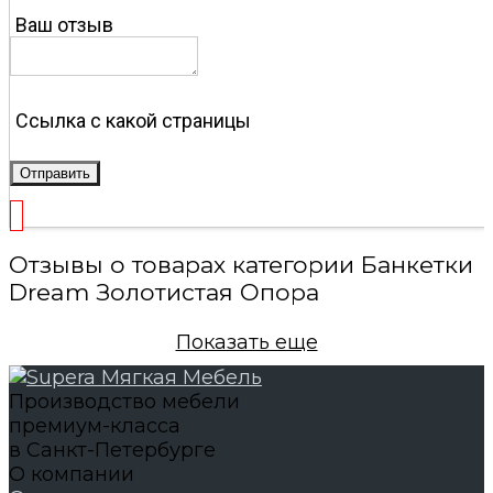
Ваш отзыв
Ссылка с какой страницы
Отправить
Отзывы о товарах категории Банкетки
Dream Золотистая Опора
Показать еще
Производство мебели
премиум-класса
в Санкт-Петербурге
О компании