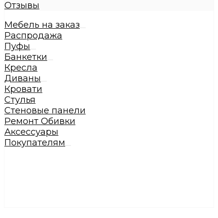
Отзывы
Мебель на заказ
Распродажа
Пуфы
Банкетки
Кресла
Диваны
Кровати
Стулья
Стеновые панели
Ремонт Обивки
Аксессуары
Покупателям