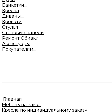
Банкетки
Кресла
Диваны
Кровати
Стулья
Стеновые панели
Ремонт Обивки
Аксессуары
Покупателям
Главная
Мебель на заказ
Кресла по индивидуальному заказу