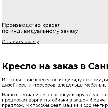
Производство кресел
по индивидуальному заказу
Оставить заявку
Кресло на заказ
в Сан
Изготовление кресел по индивидуальному ди
дизайнеры интерьеров, владельцы мебельных
Наши специалисты проконсультируют вас по в
предложат варианты обивки в вашем бюджете
предложим способы реализации и сориентиру