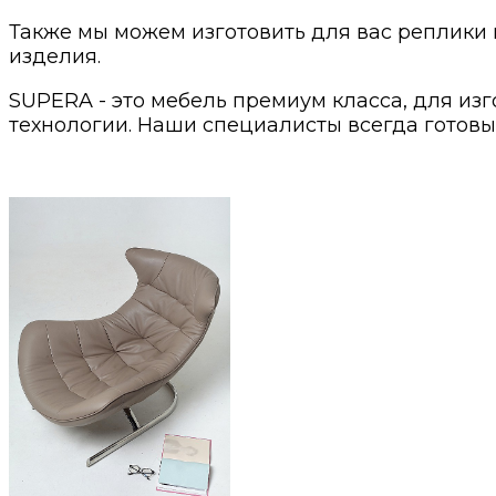
Также мы можем изготовить для вас реплики 
изделия.
SUPERA - это мебель премиум класса, для из
технологии. Наши специалисты всегда готовы