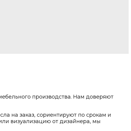
мебельного производства. Нам доверяют
ла на заказ, сориентируют по срокам и
или визуализацию от дизайнера, мы