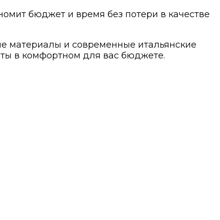
номит бюджет и время без потери в качестве
шие материалы и современные итальянские
нты в комфортном для вас бюджете.