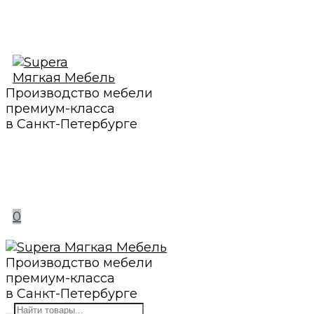
Производство мебели
премиум-класса
в Санкт-Петербурге
0
Производство мебели
премиум-класса
в Санкт-Петербурге