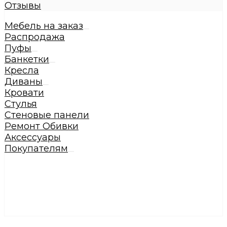
Отзывы
Мебель на заказ
Распродажа
Пуфы
Банкетки
Кресла
Диваны
Кровати
Стулья
Стеновые панели
Ремонт Обивки
Аксессуары
Покупателям