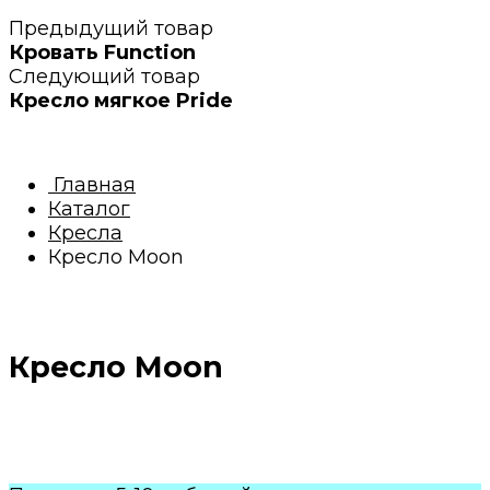
Предыдущий товар
Кровать Function
Следующий товар
Кресло мягкое Pride
Главная
Каталог
Кресла
Кресло Moon
Кресло Moon