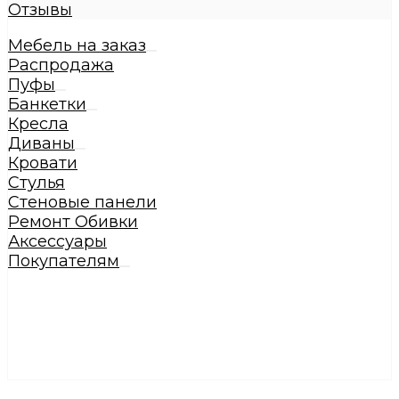
Отзывы
Мебель на заказ
Распродажа
Пуфы
Банкетки
Кресла
Диваны
Кровати
Стулья
Стеновые панели
Ремонт Обивки
Аксессуары
Покупателям