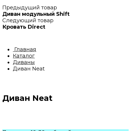
Предыдущий товар
Диван модульный Shift
Следующий товар
Кровать Direct
Главная
Каталог
Диваны
Диван Neat
Диван Neat