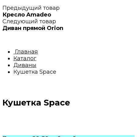
Предыдущий товар
Кресло Amadeo
Следующий товар
Диван прямой Orion
Главная
Каталог
Диваны
Кушетка Space
Кушетка Space