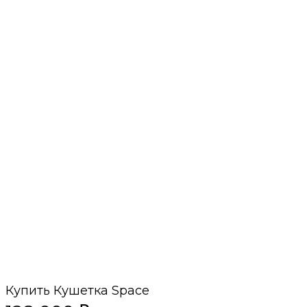
Купить Кушетка Space