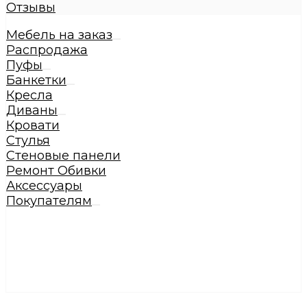
Отзывы
Мебель на заказ
Распродажа
Пуфы
Банкетки
Кресла
Диваны
Кровати
Стулья
Стеновые панели
Ремонт Обивки
Аксессуары
Покупателям