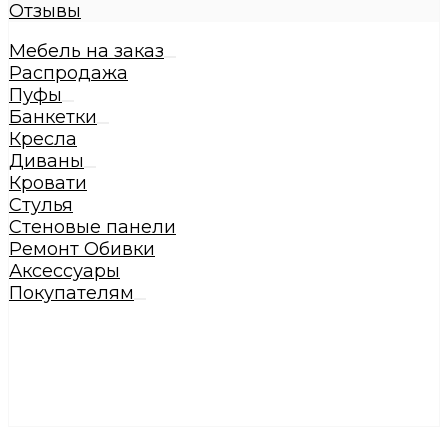
Отзывы
Мебель на заказ
Распродажа
Пуфы
Банкетки
Кресла
Диваны
Кровати
Стулья
Стеновые панели
Ремонт Обивки
Аксессуары
Покупателям