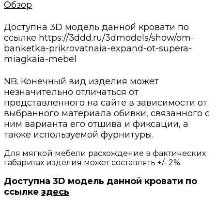
Обзор
Доступна 3D модель данной кровати по
ссылке https://3ddd.ru/3dmodels/show/om-
banketka-prikrovatnaia-expand-ot-supera-
miagkaia-mebel
NB. Конечный вид изделия может
незначительно отличаться от
представленного на сайте в зависимости от
выбранного материала обивки, связанного с
ним варианта его отшива и фиксации, а
также используемой фурнитуры.
Для мягкой мебели расхождение в фактических
габаритах изделия может составлять +/- 2%.
Доступна 3D модель данной кровати по
ссылке
здесь