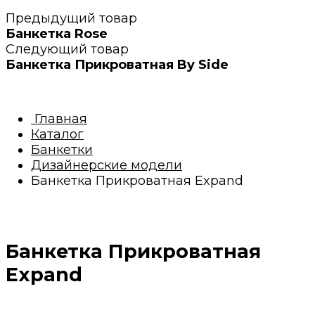
Предыдущий товар
Банкетка Rose
Следующий товар
Банкетка Прикроватная By Side
Главная
Каталог
Банкетки
Дизайнерские модели
Банкетка Прикроватная Expand
Банкетка Прикроватная
Expand