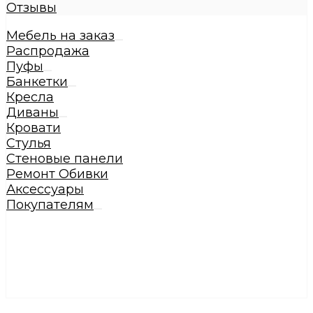
Отзывы
Мебель на заказ
Распродажа
Пуфы
Банкетки
Кресла
Диваны
Кровати
Стулья
Стеновые панели
Ремонт Обивки
Аксессуары
Покупателям