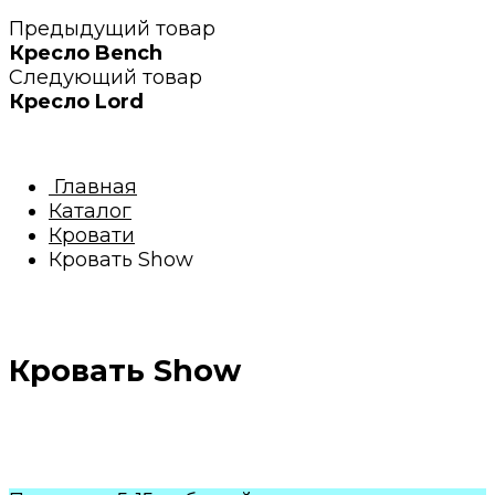
Предыдущий товар
Кресло Bench
Следующий товар
Кресло Lord
Главная
Каталог
Кровати
Кровать Show
Кровать Show