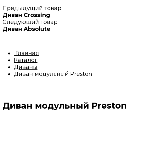
Предыдущий товар
Диван Crossing
Следующий товар
Диван Absolute
Главная
Каталог
Диваны
Диван модульный Preston
Диван модульный Preston