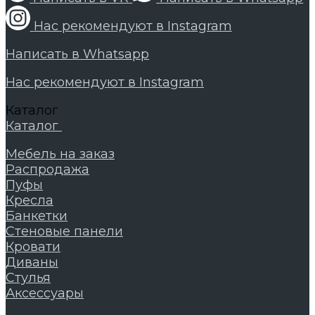
Нас рекомендуют в Instagram
Написать в Whatsapp
Нас рекомендуют в Instagram
Каталог
Каталог
Мебель на заказ
Распродажа
Пуфы
Кресла
Банкетки
Стеновые панели
Кровати
Диваны
Стулья
Аксессуары