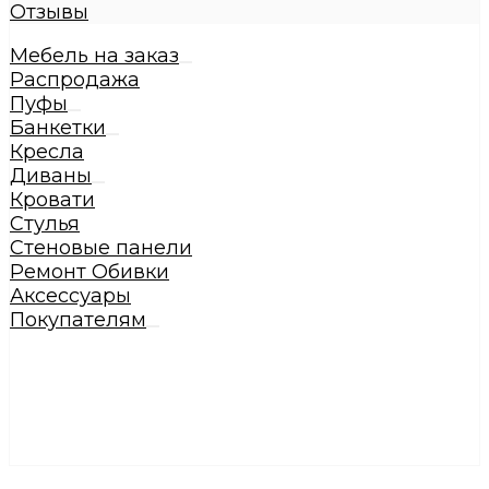
Отзывы
Мебель на заказ
Распродажа
Пуфы
Банкетки
Кресла
Диваны
Кровати
Стулья
Стеновые панели
Ремонт Обивки
Аксессуары
Покупателям