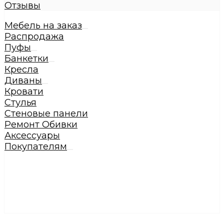
Отзывы
Мебель на заказ
Распродажа
Пуфы
Банкетки
Кресла
Диваны
Кровати
Стулья
Стеновые панели
Ремонт Обивки
Аксессуары
Покупателям