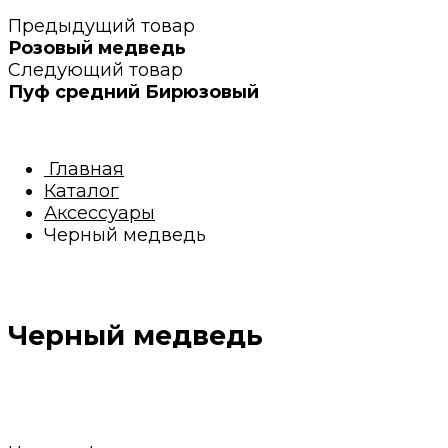
Предыдущий товар
Розовый медведь
Следующий товар
Пуф средний Бирюзовый
Главная
Каталог
Аксессуары
Черный медведь
Черный медведь