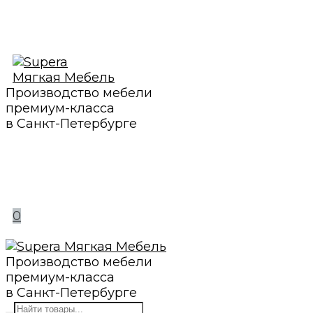
Производство мебели
премиум-класса
в Санкт-Петербурге
0
Производство мебели
премиум-класса
в Санкт-Петербурге