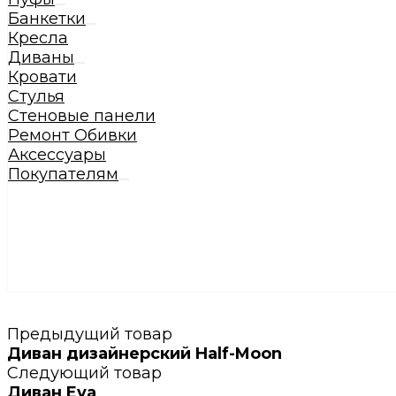
Банкетки
Кресла
Диваны
Кровати
Стулья
Стеновые панели
Ремонт Обивки
Аксессуары
Покупателям
Предыдущий товар
Диван дизайнерский Half-Moon
Следующий товар
Диван Eva