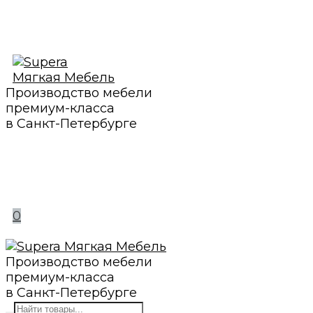
Производство мебели
премиум-класса
в Санкт-Петербурге
0
Производство мебели
премиум-класса
в Санкт-Петербурге