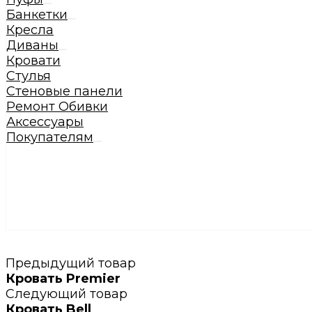
Банкетки
Кресла
Диваны
Кровати
Стулья
Стеновые панели
Ремонт Обивки
Аксессуары
Покупателям
Предыдущий товар
Кровать Premier
Следующий товар
Кровать Bell