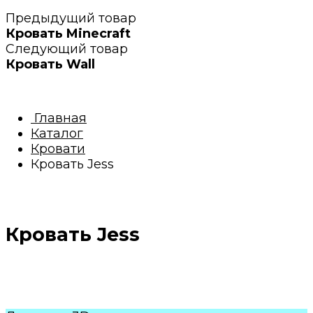
Предыдущий товар
Кровать Minecraft
Следующий товар
Кровать Wall
Главная
Каталог
Кровати
Кровать Jess
Кровать Jess