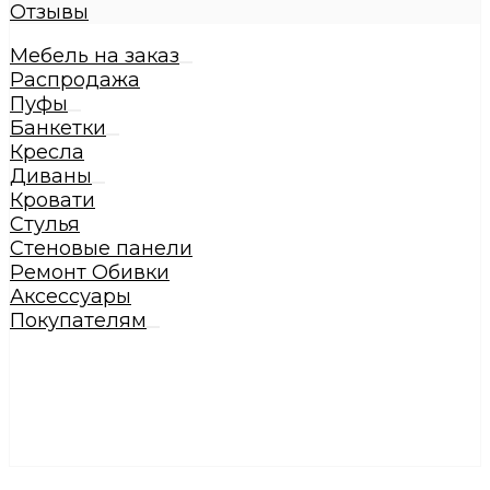
Отзывы
Мебель на заказ
Распродажа
Пуфы
Банкетки
Кресла
Диваны
Кровати
Стулья
Стеновые панели
Ремонт Обивки
Аксессуары
Покупателям