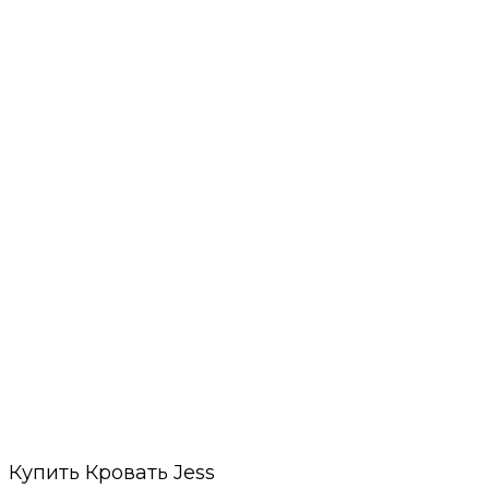
Купить Кровать Jess