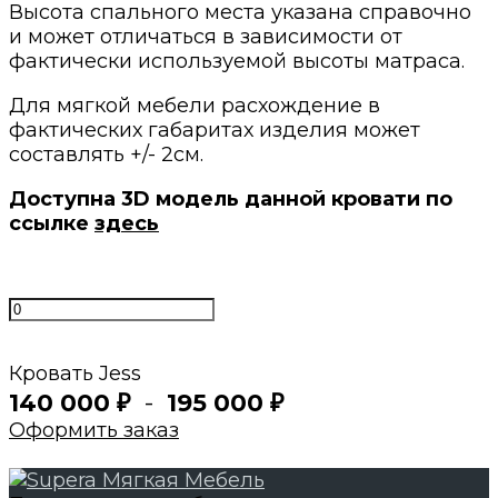
Высота спального места указана справочно
и может отличаться в зависимости от
фактически используемой высоты матраса.
Для мягкой мебели расхождение в
фактических габаритах изделия может
составлять +/- 2см.
Доступна 3D модель данной кровати по
ссылке
здесь
Кровать Jess
140 000
-
195 000
₽
₽
Оформить заказ