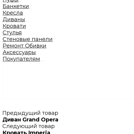
Банкетки
Кресла
Диваны
Кровати
Стулья
Стеновые панели
Ремонт Обивки
Аксессуары
Покупателям
Предыдущий товар
Диван Grand Opera
Следующий товар
Кровать Imperia