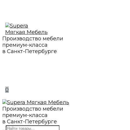
Производство мебели
премиум-класса
в Санкт-Петербурге
0
Производство мебели
премиум-класса
в Санкт-Петербурге