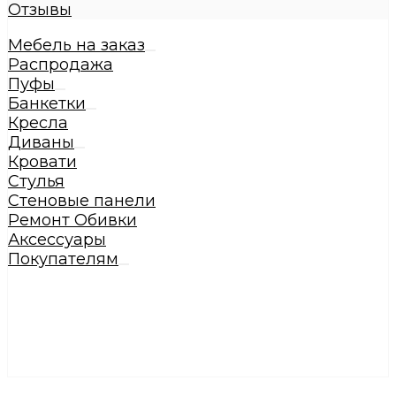
Отзывы
Мебель на заказ
Распродажа
Пуфы
Банкетки
Кресла
Диваны
Кровати
Стулья
Стеновые панели
Ремонт Обивки
Аксессуары
Покупателям