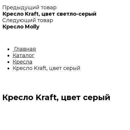
Предыдущий товар
Кресло Kraft, цвет светло-серый
Следующий товар
Кресло Molly
Главная
Каталог
Кресла
Кресло Kraft, цвет серый
Кресло Kraft, цвет серый