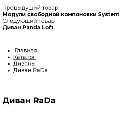
Предыдущий товар
Модули свободной компоновки System
Следующий товар
Диван Panda Loft
Главная
Каталог
Диваны
Диван RaDa
Диван RaDa