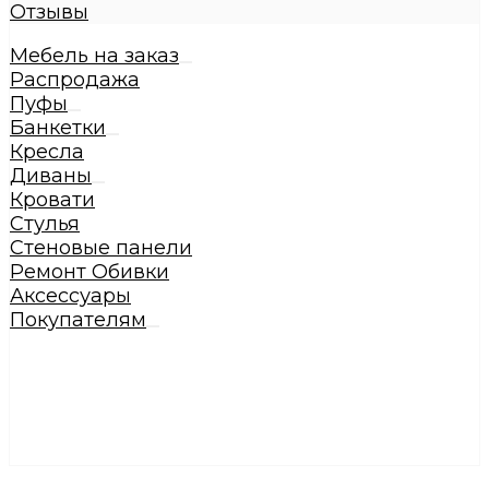
Отзывы
Мебель на заказ
Распродажа
Пуфы
Банкетки
Кресла
Диваны
Кровати
Стулья
Стеновые панели
Ремонт Обивки
Аксессуары
Покупателям