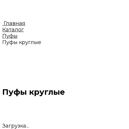
Главная
Каталог
Пуфы
Пуфы круглые
Пуфы круглые
Загрузка...