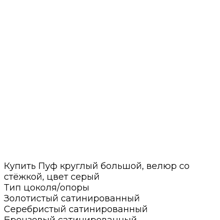
Купить Пуф круглый большой, велюр со
стёжкой, цвет серый
Тип цоколя/опоры
Золотистый сатинированный
Серебристый сатинированный