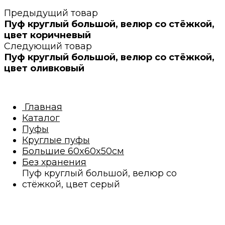
Предыдущий товар
Пуф круглый большой, велюр со стёжкой,
цвет коричневый
Следующий товар
Пуф круглый большой, велюр со стёжкой,
цвет оливковый
Главная
Каталог
Пуфы
Круглые пуфы
Большие 60x60x50см
Без хранения
Пуф круглый большой, велюр со
стёжкой, цвет серый