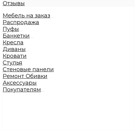
Отзывы
Мебель на заказ
Распродажа
Пуфы
Банкетки
Кресла
Диваны
Кровати
Стулья
Стеновые панели
Ремонт Обивки
Аксессуары
Покупателям