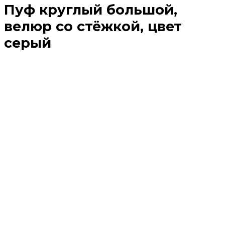
Пуф круглый большой,
велюр со стёжкой, цвет
серый